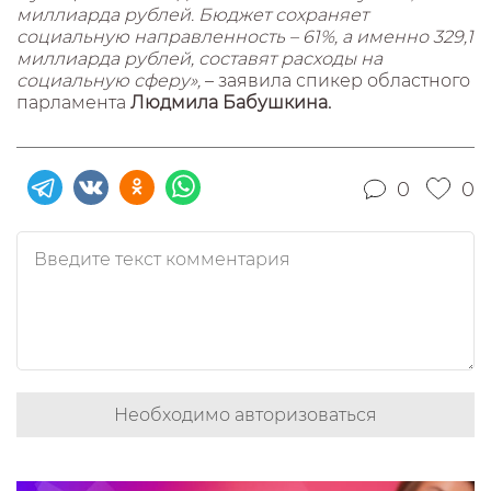
миллиарда рублей. Бюджет сохраняет
социальную направленность – 61%, а именно 329,1
миллиарда рублей, составят расходы на
социальную сферу»,
– заявила спикер областного
парламента
Людмила Бабушкина.
0
0
Необходимо авторизоваться