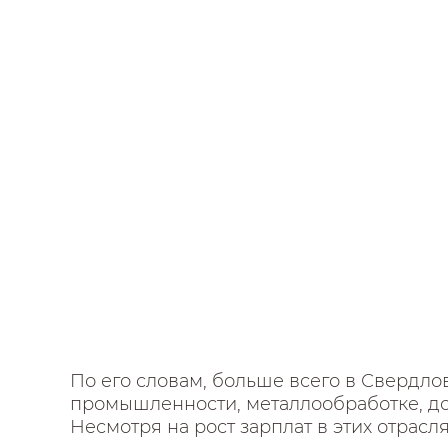
По его словам, больше всего в Свердлов
промышленности, металлообработке, до
Несмотря на рост зарплат в этих отрасл