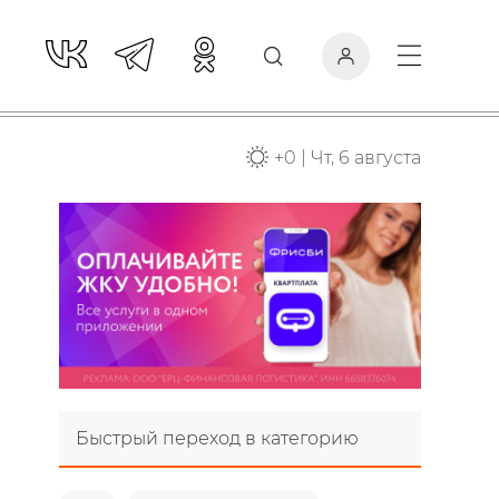
+
0
|
Чт, 6 августа
Быстрый переход в категорию