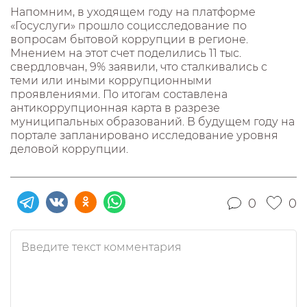
Напомним, в уходящем году на платформе
«Госуслуги» прошло социсследование по
вопросам бытовой коррупции в регионе.
Мнением на этот счет поделились 11 тыс.
свердловчан, 9% заявили, что сталкивались с
теми или иными коррупционными
проявлениями. По итогам составлена
антикоррупционная карта в разрезе
муниципальных образований. В будущем году на
портале запланировано исследование уровня
деловой коррупции.
0
0