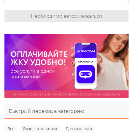
Необходимо авторизоваться
Быстрый переход в категорию
Все
Власть и политика
Дела и деньги