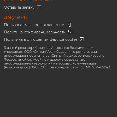
Оставить заявку
Документы
Пользовательское соглашение
Политика конфиденциальности
Политика в отношении файлов cookie
Главный редактор: Кириллов Александр Владимирович
Учредитель: ООО «Сигнал Урал» Сведения о регистрации:
информационное агентство «Сигнал Урал» зарегистрировано
Федеральной службой по надзору в сфере связи,
информационных технологий и массовых коммуникаций
(Роскомнадзор) 06.08.2024г. за номером: серия Эл № ФС77-87942.