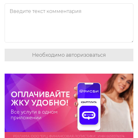
Необходимо авторизоваться