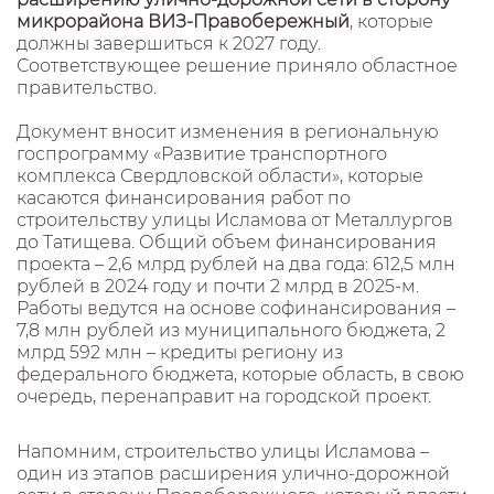
микрорайона ВИЗ-Правобережный
, которые
должны завершиться к 2027 году.
Соответствующее решение приняло областное
правительство.
Документ вносит изменения в региональную
госпрограмму «Развитие транспортного
комплекса Свердловской области», которые
касаются финансирования работ по
строительству улицы Исламова от Металлургов
до Татищева. Общий объем финансирования
проекта – 2,6 млрд рублей на два года: 612,5 млн
рублей в 2024 году и почти 2 млрд в 2025-м.
Работы ведутся на основе софинансирования –
7,8 млн рублей из муниципального бюджета, 2
млрд 592 млн – кредиты региону из
федерального бюджета, которые область, в свою
очередь, перенаправит на городской проект.
Напомним, строительство улицы Исламова –
один из этапов расширения улично-дорожной