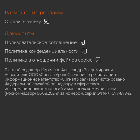
Размещение рекламы
Оставить заявку
Документы
Пользовательское соглашение
Политика конфиденциальности
Политика в отношении файлов cookie
Главный редактор: Кириллов Александр Владимирович
Учредитель: ООО «Сигнал Урал» Сведения о регистрации:
информационное агентство «Сигнал Урал» зарегистрировано
Федеральной службой по надзору в сфере связи,
информационных технологий и массовых коммуникаций
(Роскомнадзор) 06.08.2024г. за номером: серия Эл № ФС77-87942.