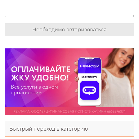
Необходимо авторизоваться
Быстрый переход в категорию