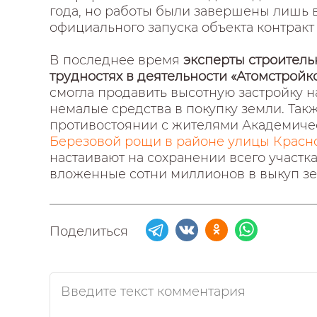
года, но работы были завершены лишь в
официального запуска объекта контракт 
В последнее время
эксперты строитель
трудностях в деятельности «Атомстройк
смогла продавить высотную застройку н
немалые средства в покупку земли. Так
противостоянии с жителями Академиче
Березовой рощи в районе улицы Красн
настаивают на сохранении всего участка
вложенные сотни миллионов в выкуп зе
Поделиться