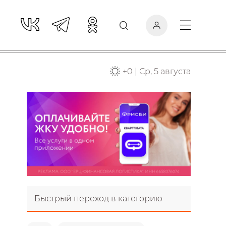
+
0
|
Ср, 5 августа
Быстрый переход в категорию