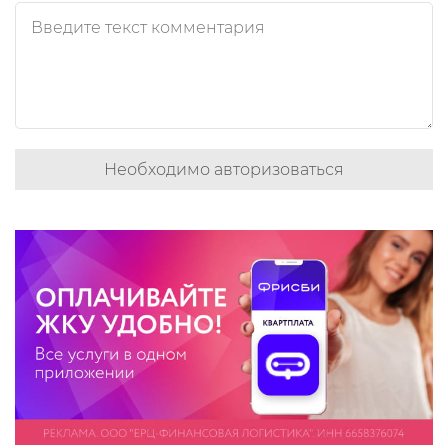
Необходимо авторизоваться