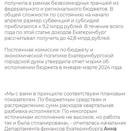
получила в рамках безвозмездных траншей из
федерального и регионального бюджетов. В
общей сложности по состоянию на начало
апреля размер субвенций и субсидий
приблизился к 9,2 млрд рублей. В течение всего
года по этой статье доходов Екатеринбург
рассчитывал получить до 42,8 млрд рублей.
Постоянная комиссия по бюджету и
экономической политике Екатеринбургской
городской думы утвердила отчет мэрии об
исполнении бюджета в январе-марте 2024 года.
«Мы с вами в принципе соответствуем плановым
показателям. По бюджетным средствам и
распределению сумм расходов квартальная
разбивка исполняется. По некоторым
источникам исполнение не высокое, но работа
так и была спланирована», - отчиталась начальник
Департамента финансов Екатеринбурга
Анна