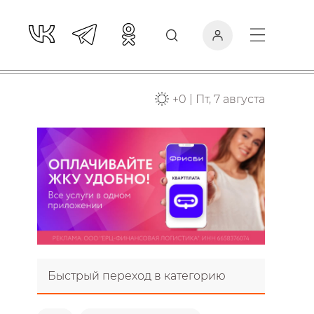
+
0
|
Пт, 7 августа
Быстрый переход в категорию