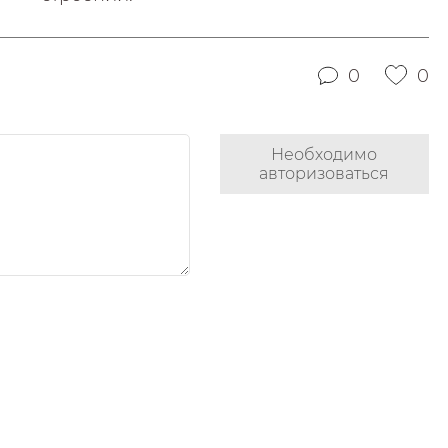
0
0
Необходимо
авторизоваться