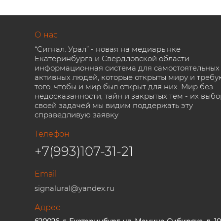
О нас
“Сигнал. Урал” - новая на медиарынке
Екатеринбурга и Свердловской области
информационная система для самостоятельных
активных людей, которые открыты миру и требу
того, чтобы и мир был открыт для них. Мир без
недосказанности, тайн и закрытых тем - их выбо
своей задачей мы видим поддержать эту
справедливую заявку
Телефон
+7(993)107-31-21
Email
signalural@yandex.ru
Адрес