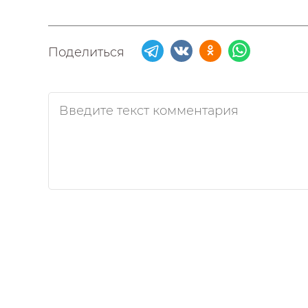
Поделиться