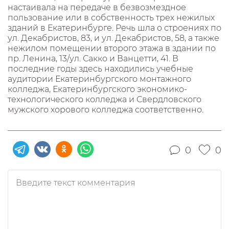
настаивала на передаче в безвозмездное
пользование или в собственность трех нежилых
зданий в Екатеринбурге. Речь шла о строениях по
ул. Декабристов, 83, и ул. Декабристов, 58, а также
нежилом помещении второго этажа в здании по
пр. Ленина, 13/ул. Сакко и Ванцетти, 41. В
последние годы здесь находились учебные
аудитории Екатеринбургского монтажного
колледжа, Екатеринбургского экономико-
технологического колледжа и Свердловского
мужского хорового колледжа соответственно.
0
0