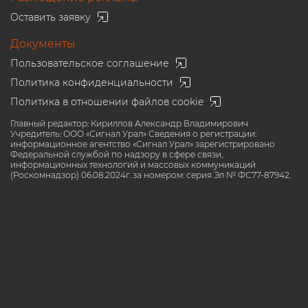
Оставить заявку
Документы
Пользовательское соглашение
Политика конфиденциальности
Политика в отношении файлов cookie
Главный редактор: Кириллов Александр Владимирович
Учредитель: ООО «Сигнал Урал» Сведения о регистрации:
информационное агентство «Сигнал Урал» зарегистрировано
Федеральной службой по надзору в сфере связи,
информационных технологий и массовых коммуникаций
(Роскомнадзор) 06.08.2024г. за номером: серия Эл № ФС77-87942.