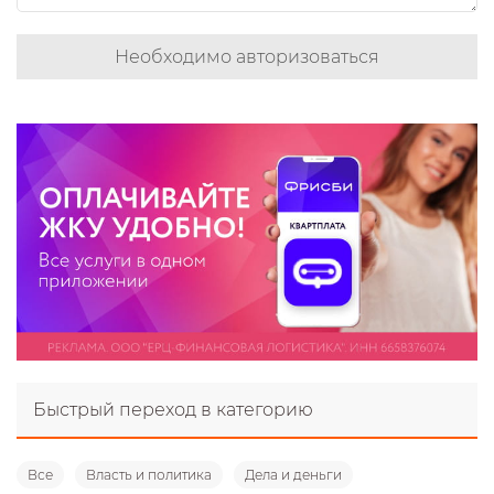
Необходимо авторизоваться
Быстрый переход в категорию
Все
Власть и политика
Дела и деньги