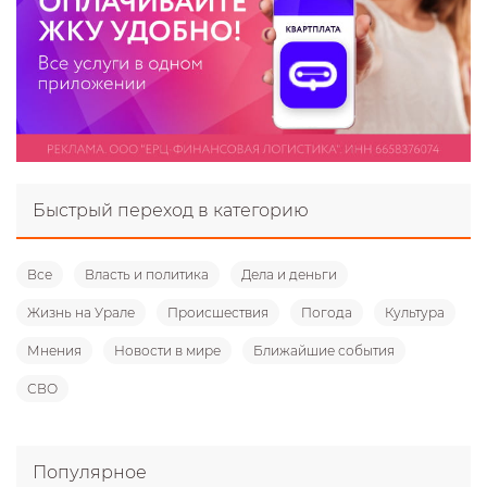
Быстрый переход в категорию
Все
Власть и политика
Дела и деньги
Жизнь на Урале
Происшествия
Погода
Культура
Мнения
Новости в мире
Ближайшие события
СВО
Популярное