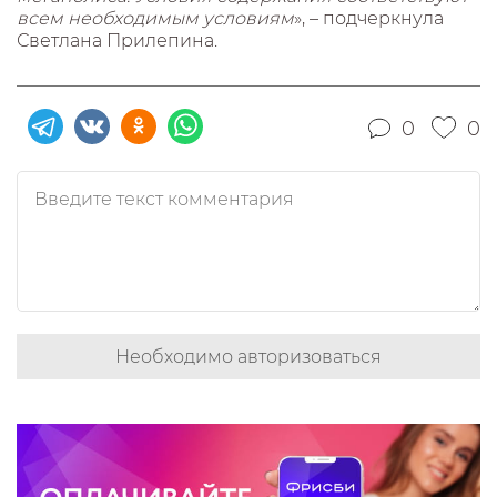
всем необходимым условиям
», – подчеркнула
Светлана Прилепина.
0
0
Необходимо авторизоваться