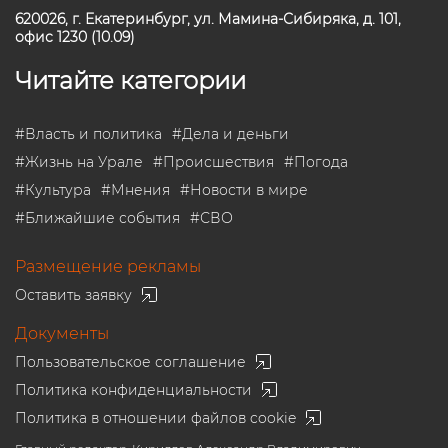
620026, г. Екатеринбург, ул. Мамина-Сибиряка, д. 101,
офис 1230 (10.09)
Читайте категории
#
Власть и политика
#
Дела и деньги
#
Жизнь на Урале
#
Происшествия
#
Погода
#
Культура
#
Мнения
#
Новости в мире
#
Ближайшие события
#
СВО
Размещение рекламы
Оставить заявку
Документы
Пользовательское соглашение
Политика конфиденциальности
Политика в отношении файлов cookie