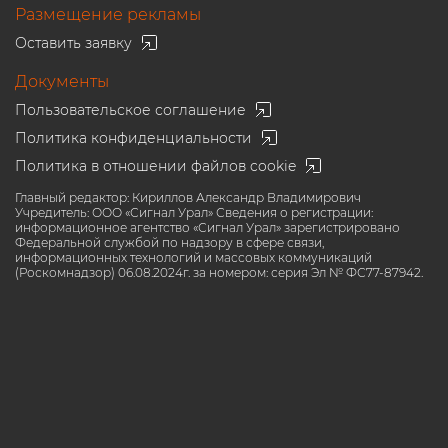
Размещение рекламы
Оставить заявку
Документы
Пользовательское соглашение
Политика конфиденциальности
Политика в отношении файлов cookie
Главный редактор: Кириллов Александр Владимирович
Учредитель: ООО «Сигнал Урал» Сведения о регистрации:
информационное агентство «Сигнал Урал» зарегистрировано
Федеральной службой по надзору в сфере связи,
информационных технологий и массовых коммуникаций
(Роскомнадзор) 06.08.2024г. за номером: серия Эл № ФС77-87942.