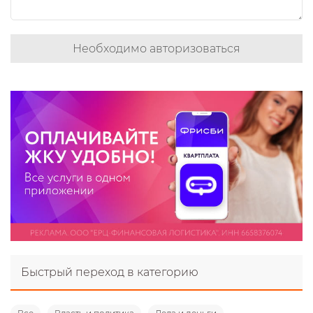
Необходимо авторизоваться
Быстрый переход в категорию