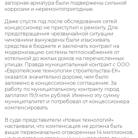
запорная арматура были подвержены сильной
коррозии и неремонтопригодные.
Даже спустя год после обследования сетей
концессионер не приступил к ремонту. Для
предотвращения чрезвычайной ситуации
чиновники вынуждены были изыскивать
средства в бюджете и заключать контракт на
модернизацию системы теплоснабжения от
котельной до жилых домов на перечисленных
улицах. Правда муниципальный контракт с ООО
«Европейские технологии строительства-ЕК»
оказался значительно дороже, чем было
заложено в концессионное соглашение. За
работу по муниципальному контракту город
заплатил 19,9 млн рублей. Именно эту сумму
муниципалитет и потребовал от концессионера
компенсировать.
В суде представители «Новых технологий»
настаивали, что компенсация не должна быть
выше первоначально оговоренных 14 миллионов,