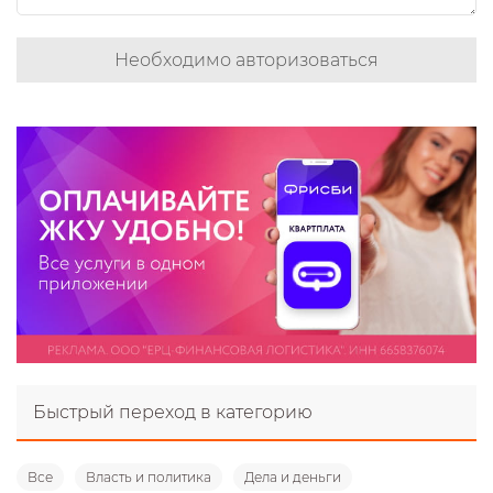
Необходимо авторизоваться
Быстрый переход в категорию
Все
Власть и политика
Дела и деньги