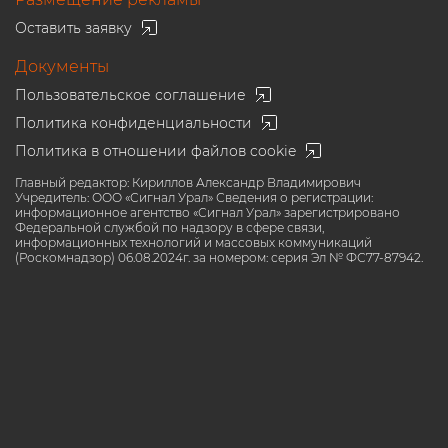
Оставить заявку
Документы
Пользовательское соглашение
Политика конфиденциальности
Политика в отношении файлов cookie
Главный редактор: Кириллов Александр Владимирович
Учредитель: ООО «Сигнал Урал» Сведения о регистрации:
информационное агентство «Сигнал Урал» зарегистрировано
Федеральной службой по надзору в сфере связи,
информационных технологий и массовых коммуникаций
(Роскомнадзор) 06.08.2024г. за номером: серия Эл № ФС77-87942.