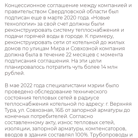
Концессионное соглашение между компанией и
правительством Свердловской области был
подписан еще в марте 2020 года. «Новые
технологии» за свой счет должны были
реконструировать систему теплоснабжения и
подачи горячей воды в городе. К примеру,
реконструировать сети от котельной до жилых
домов по улицам Мира и Совхозной компания
должна была в течение 22 месяцев с момента
подписания соглашения. На эти цели
планировалось потратить чуть более 14 млн
рублей.
В мае 2022 года специалистами мэрии было
проведено обследование технического
состояния тепловых сетей в радиусе
теплоснабжения котельной по адресу: г. Верхняя
Тура, ул. Совхозная, 16Б от запорной арматуры до
конечных потребителей. Согласно
составленному акту, износ тепловых сетей,
изоляции, запорной арматуры, компенсаторов,
вводов в здания составлял 100%. Трубопроводы и