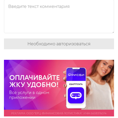
Необходимо авторизоваться