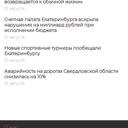
возвращается к обычной жизни»
10 августа
Счетная палата Екатеринбурга вскрыла
нарушения на миллиард рублей при
исполнении бюджета
10 августа
Новые спортивные турниры пообещали
Екатеринбургу
10 августа
Аварийность на дорогах Свердловской области
снизилась на 10%
10 августа
О нас