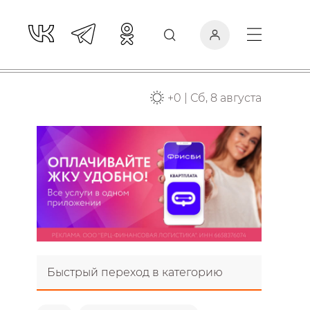
+
0
|
Сб, 8 августа
Быстрый переход в категорию