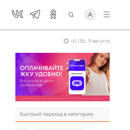
+
0
|
Вс, 9 августа
Быстрый переход в категорию