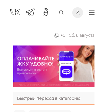
+
0
|
Сб, 8 августа
Быстрый переход в категорию