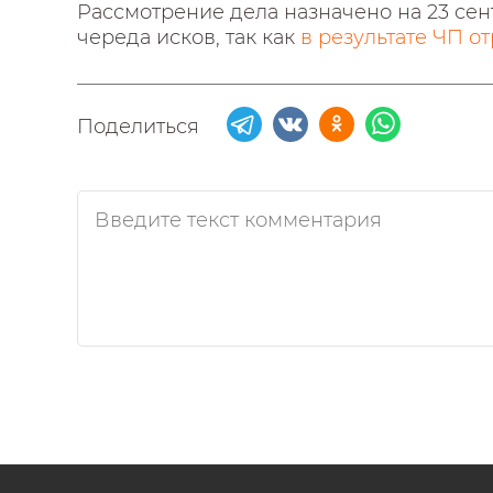
Рассмотрение дела назначено на 23 сен
череда исков, так как
в результате ЧП о
Поделиться