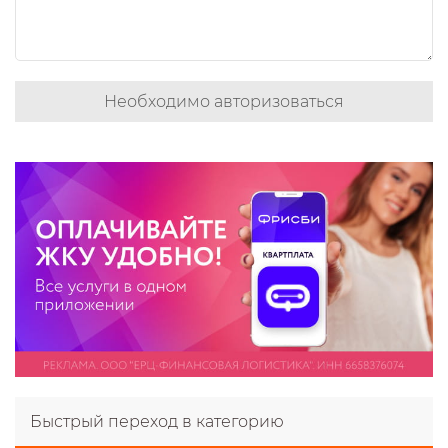
Необходимо авторизоваться
Быстрый переход в категорию