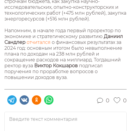
строчкам бюджета, как закупка научно-
исследовательских, опытно-конструкторских и
технологических работ (+475 млн рублей), закупка
энергоресурсов (+516 млн рублей).
Напомним, в начале года первый проректор по
экономике и стратегическому развитию
Даниил
Сандлер
отчитался
о финансовых результатах за
2024 год: основным итогом было невыполнение
плана по доходам на 238 млн рублей и
сокращение расходов на миллиард. Тогдашний
ректор вуза
Виктор Кокшаров
подписал
поручения по проработке вопросов о
повышении доходов вуза.
0
0