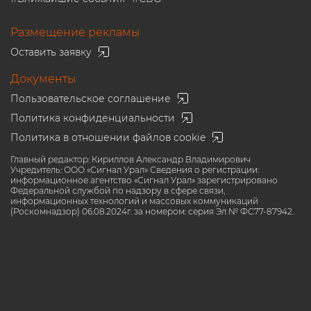
Размещение рекламы
Оставить заявку
Документы
Пользовательское соглашение
Политика конфиденциальности
Политика в отношении файлов cookie
Главный редактор: Кириллов Александр Владимирович
Учредитель: ООО «Сигнал Урал» Сведения о регистрации:
информационное агентство «Сигнал Урал» зарегистрировано
Федеральной службой по надзору в сфере связи,
информационных технологий и массовых коммуникаций
(Роскомнадзор) 06.08.2024г. за номером: серия Эл № ФС77-87942.